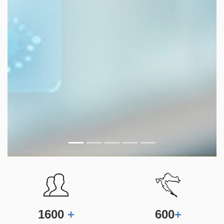
1600
+
600
+