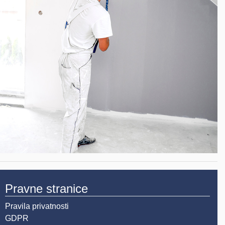
Pravne stranice
Pravila privatnosti
GDPR